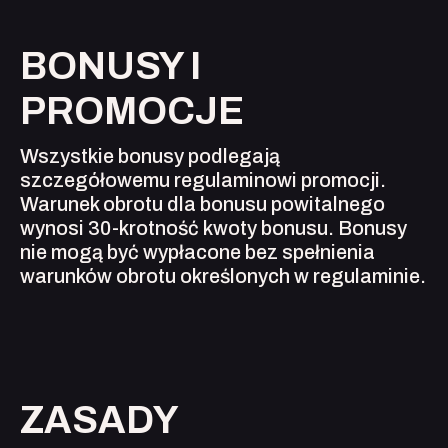
BONUSY I
PROMOCJE
Wszystkie bonusy podlegają
szczegółowemu regulaminowi promocji.
Warunek obrotu dla bonusu powitalnego
wynosi 30-krotność kwoty bonusu. Bonusy
nie mogą być wypłacone bez spełnienia
warunków obrotu określonych w regulaminie.
ZASADY