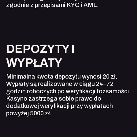
zgodnie z przepisami KYC i AML.
DEPOZYTY I
WYPŁATY
Minimalna kwota depozytu wynosi 20 zł.
Wypłaty są realizowane w ciągu 24–72
godzin roboczych po weryfikacji tożsamości.
Kasyno zastrzega sobie prawo do
dodatkowej weryfikacji przy wypłatach
powyżej 5000 zł.