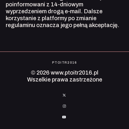
poinformowani z 14-dniowym
wyprzedzeniem drogą e-mail. Dalsze
korzystanie z platformy po zmianie
regulaminu oznacza jego pełną akceptację.
PTOITR2016
© 2026
www.ptoitr2016.pl
Wszelkie prawa zastrzeżone