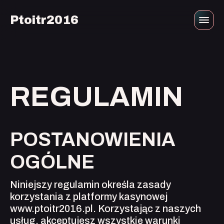
Ptoitr2016
REGULAMIN
POSTANOWIENIA
OGÓLNE
Niniejszy regulamin określa zasady
korzystania z platformy kasynowej
www.ptoitr2016.pl. Korzystając z naszych
usług, akceptujesz wszystkie warunki